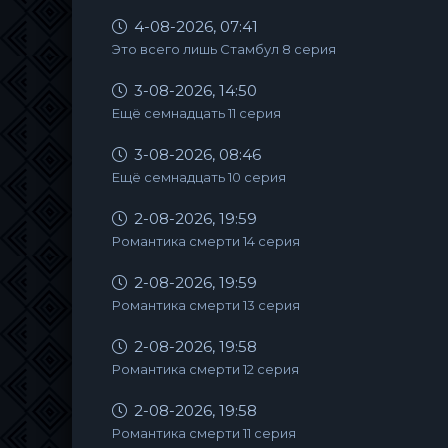
4-08-2026, 07:41
Это всего лишь Стамбул 8 серия
3-08-2026, 14:50
Ещё семнадцать 11 серия
3-08-2026, 08:46
Ещё семнадцать 10 серия
2-08-2026, 19:59
Романтика смерти 14 серия
2-08-2026, 19:59
Романтика смерти 13 серия
2-08-2026, 19:58
Романтика смерти 12 серия
2-08-2026, 19:58
Романтика смерти 11 серия