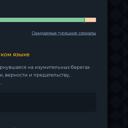
Ожидаемые турецкие сериалы
ском языке
рнувшаяся на изумительных берегах
и, верности и предательству,
.