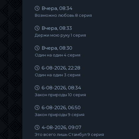
Вчера, 08:34
Возможно любовь 8 серия
Вчера, 08:33
Держи мою руку 1 серия
Вчера, 08:30
Один на один 4 серия
6-08-2026, 22:28
Один на один 3 серия
6-08-2026, 08:34
Закон природы 10 серия
6-08-2026, 06:50
Закон природы 9 серия
4-08-2026, 09:07
Это всего лишь Стамбул 9 серия