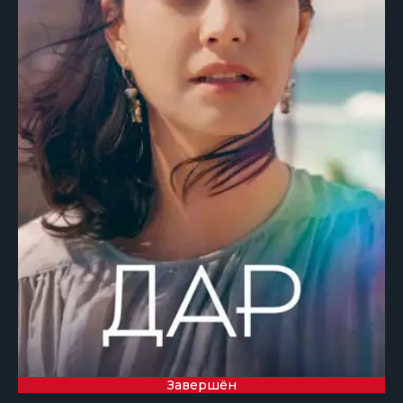
Завершён