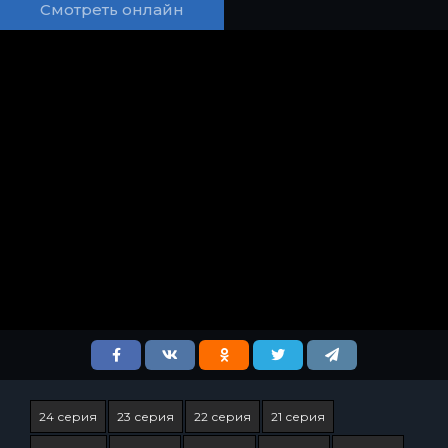
Смотреть онлайн
24 серия
23 серия
22 серия
21 серия