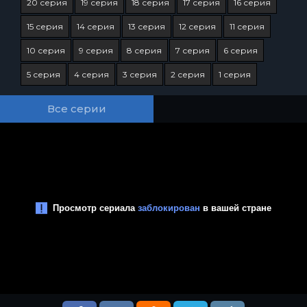
20 серия
19 серия
18 серия
17 серия
16 серия
15 серия
14 серия
13 серия
12 серия
11 серия
10 серия
9 серия
8 серия
7 серия
6 серия
5 серия
4 серия
3 серия
2 серия
1 серия
Все серии