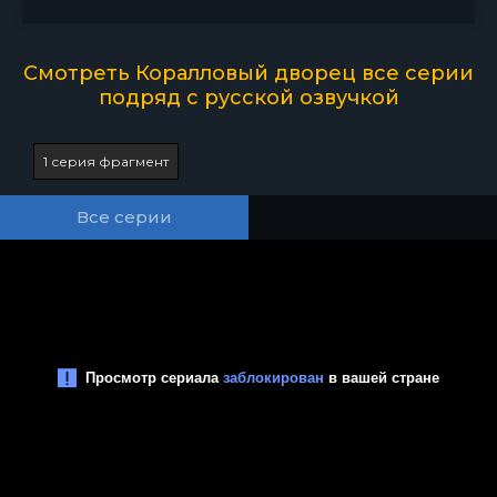
Смотреть Коралловый дворец все серии
подряд с русской озвучкой
1 серия фрагмент
Все серии