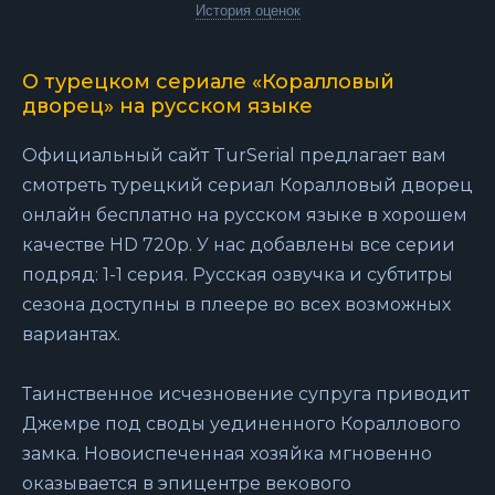
История оценок
О турецком сериале «Коралловый
дворец» на русском языке
Официальный сайт TurSerial предлагает вам
смотреть турецкий сериал Коралловый дворец
онлайн бесплатно на русском языке в хорошем
качестве HD 720p. У нас добавлены все серии
подряд: 1-1 серия. Русская озвучка и субтитры
сезона доступны в плеере во всех возможных
вариантах.
Таинственное исчезновение супруга приводит
Джемре под своды уединенного Кораллового
замка. Новоиспеченная хозяйка мгновенно
оказывается в эпицентре векового