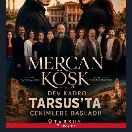
Выходит