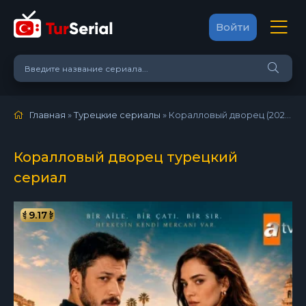
Войти
Главная
»
Турецкие сериалы
» Коралловый дворец (2026)
Коралловый дворец турецкий
сериал
9.17