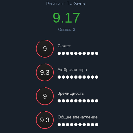
Рейтинг TurSerial:
9.17
Оценок:
3
Сюжет
Актёрская игра
Зрелищность
Общее впечатление