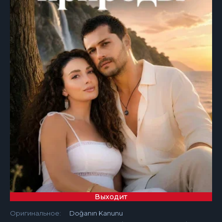
Выходит
Оригинальное:
Doğanın Kanunu