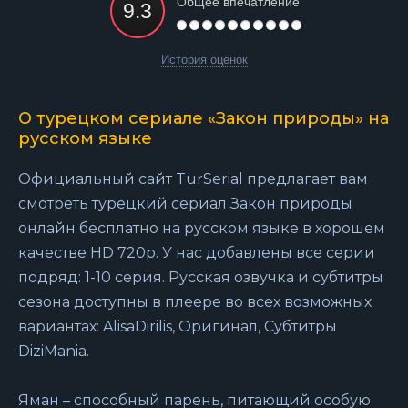
Общее впечатление
История оценок
О турецком сериале «Закон природы» на
русском языке
Официальный сайт TurSerial предлагает вам
смотреть турецкий сериал Закон природы
онлайн бесплатно на русском языке в хорошем
качестве HD 720p. У нас добавлены все серии
подряд: 1-10 серия. Русская озвучка и субтитры
сезона доступны в плеере во всех возможных
вариантах: AlisaDirilis, Оригинал, Субтитры
DiziMania.
Яман – способный парень, питающий особую