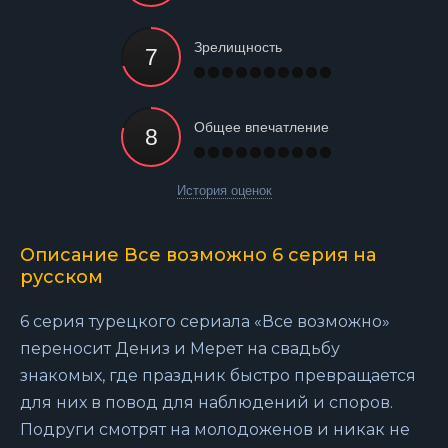
Зрелищность
Общее впечатление
История оценок
Описание Все возможно 6 серия на
русском
6 серия турецкого сериала «Все возможно»
переносит Дениз и Мерет на свадьбу
знакомых, где праздник быстро превращается
для них в повод для наблюдений и споров.
Подруги смотрят на молодоженов и никак не