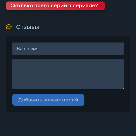
Сколько всего серий в сериале?
Отзывы
Добавить комментарий