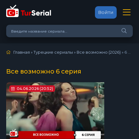
Войти
Главная
»
Турецкие сериалы
»
Все возможно (2026)
»
6 серия
Все возможно 6 серия
04.06.2026 (20:52)