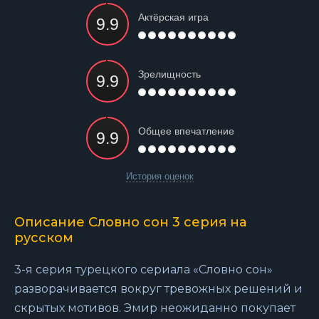
Актёрская игра
Зрелищность
Общее впечатление
История оценок
Описание Словно сон 3 серия на
русском
3-я серия турецкого сериала «Словно сон»
разворачивается вокруг тревожных решений и
скрытых мотивов. Эмир неожиданно покупает