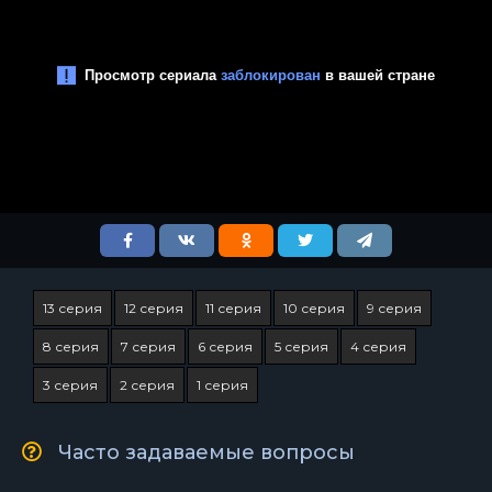
13 серия
12 серия
11 серия
10 серия
9 серия
8 серия
7 серия
6 серия
5 серия
4 серия
3 серия
2 серия
1 серия
Часто задаваемые вопросы