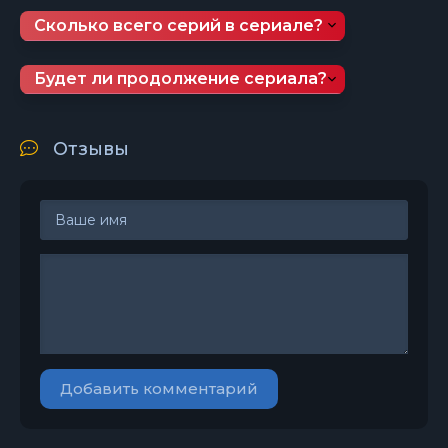
Сколько всего серий в сериале?
Будет ли продолжение сериала?
Отзывы
Добавить комментарий