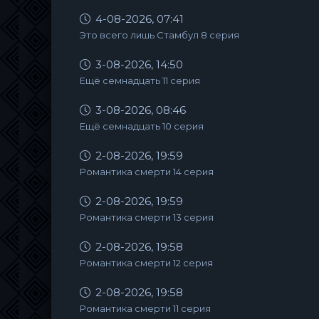
4-08-2026, 07:41
Это всего лишь Стамбул 8 серия
3-08-2026, 14:50
Ещё семнадцать 11 серия
3-08-2026, 08:46
Ещё семнадцать 10 серия
2-08-2026, 19:59
Романтика смерти 14 серия
2-08-2026, 19:59
Романтика смерти 13 серия
2-08-2026, 19:58
Романтика смерти 12 серия
2-08-2026, 19:58
Романтика смерти 11 серия