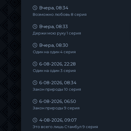
Вчера, 08:34
Возможно любовь 8 серия
Вчера, 08:33
Держи мою руку 1 серия
Вчера, 08:30
Один на один 4 серия
6-08-2026, 22:28
Один на один 3 серия
6-08-2026, 08:34
Закон природы 10 серия
6-08-2026, 06:50
Закон природы 9 серия
4-08-2026, 09:07
Это всего лишь Стамбул 9 серия