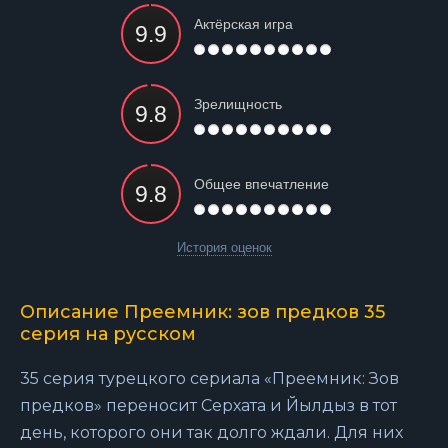
Актёрская игра
Зрелищность
Общее впечатление
История оценок
Описание Преемник: зов предков 35
серия на русском
35 серия турецкого сериала «Преемник: Зов
предков» переносит Серхата и Йылдыз в тот
день, которого они так долго ждали. Для них