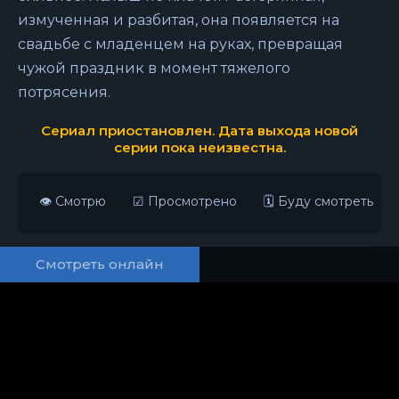
измученная и разбитая, она появляется на
свадьбе с младенцем на руках, превращая
чужой праздник в момент тяжелого
потрясения.
Сериал приостановлен. Дата выхода новой
серии пока неизвестна.
👁 Смотрю
☑ Просмотрено
🗓 Буду смотреть
Смотреть онлайн