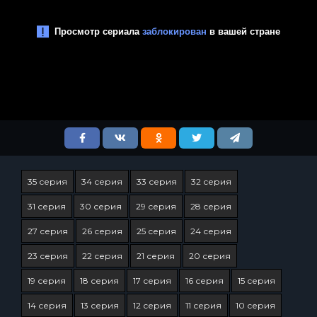
35 серия
34 серия
33 серия
32 серия
31 серия
30 серия
29 серия
28 серия
27 серия
26 серия
25 серия
24 серия
23 серия
22 серия
21 серия
20 серия
19 серия
18 серия
17 серия
16 серия
15 серия
14 серия
13 серия
12 серия
11 серия
10 серия