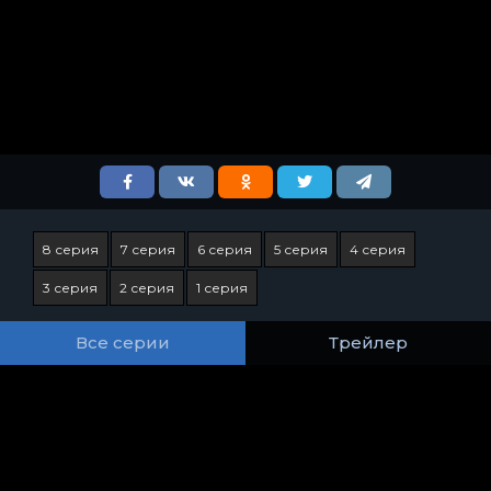
8 серия
7 серия
6 серия
5 серия
4 серия
3 серия
2 серия
1 серия
Все серии
Трейлер