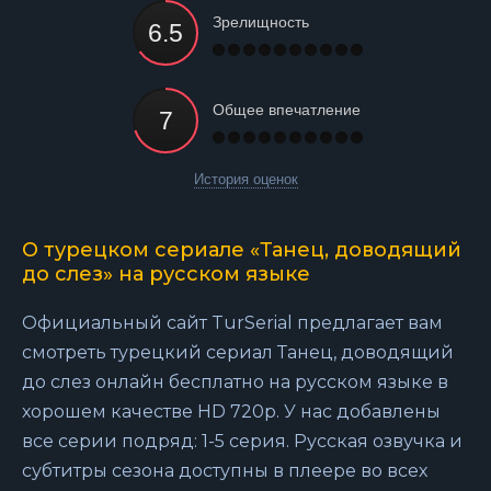
Зрелищность
Общее впечатление
История оценок
О турецком сериале «Танец, доводящий
до слез» на русском языке
Официальный сайт TurSerial предлагает вам
смотреть турецкий сериал Танец, доводящий
до слез онлайн бесплатно на русском языке в
хорошем качестве HD 720p. У нас добавлены
все серии подряд: 1-5 серия. Русская озвучка и
субтитры сезона доступны в плеере во всех