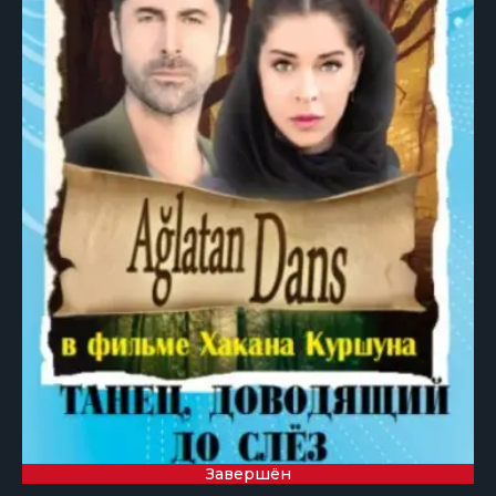
Завершён