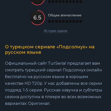
Общее впечатление
История оценок
О турецком сериале «Подсолнух» на
русском языке
Официальный сайт TurSerial предлагает вам
смотреть турецкий сериал Подсолнух онлайн
бесплатно на русском языке в хорошем
качестве HD 720p. У нас добавлены все серии
подряд: 1-5 серия. Русская озвучка и субтитры
сезона доступны в плеере во всех возможных
вариантах: Оригинал.