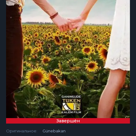
Завершён
Оригинальное:
Günebakan