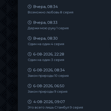
Вчера, 08:34
Возможно любовь 8 серия
Вчера, 08:33
Держи мою руку 1 серия
Вчера, 08:30
Один на один 4 серия
6-08-2026, 22:28
Один на один 3 серия
6-08-2026, 08:34
Закон природы 10 серия
6-08-2026, 06:50
Закон природы 9 серия
4-08-2026, 09:07
Это всего лишь Стамбул 9 серия