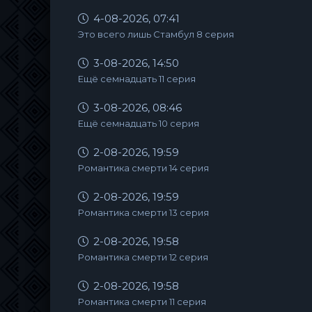
4-08-2026, 07:41
Это всего лишь Стамбул 8 серия
3-08-2026, 14:50
Ещё семнадцать 11 серия
3-08-2026, 08:46
Ещё семнадцать 10 серия
2-08-2026, 19:59
Романтика смерти 14 серия
2-08-2026, 19:59
Романтика смерти 13 серия
2-08-2026, 19:58
Романтика смерти 12 серия
2-08-2026, 19:58
Романтика смерти 11 серия