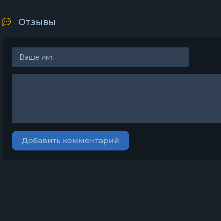
Отзывы
Добавить комментарий