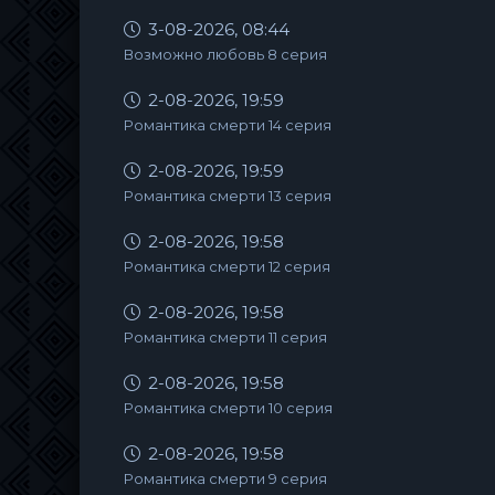
3-08-2026, 08:44
Возможно любовь 8 серия
2-08-2026, 19:59
Романтика смерти 14 серия
2-08-2026, 19:59
Романтика смерти 13 серия
2-08-2026, 19:58
Романтика смерти 12 серия
2-08-2026, 19:58
Романтика смерти 11 серия
2-08-2026, 19:58
Романтика смерти 10 серия
2-08-2026, 19:58
Романтика смерти 9 серия