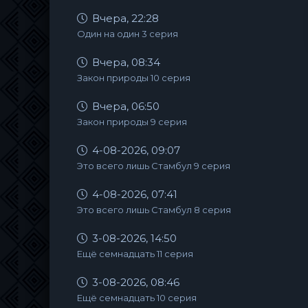
Вчера, 22:28
Один на один 3 серия
Вчера, 08:34
Закон природы 10 серия
Вчера, 06:50
Закон природы 9 серия
4-08-2026, 09:07
Это всего лишь Стамбул 9 серия
4-08-2026, 07:41
Это всего лишь Стамбул 8 серия
3-08-2026, 14:50
Ещё семнадцать 11 серия
3-08-2026, 08:46
Ещё семнадцать 10 серия