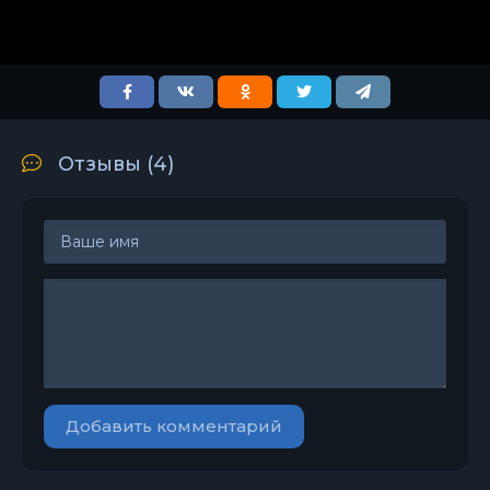
Отзывы (
4
)
Добавить комментарий