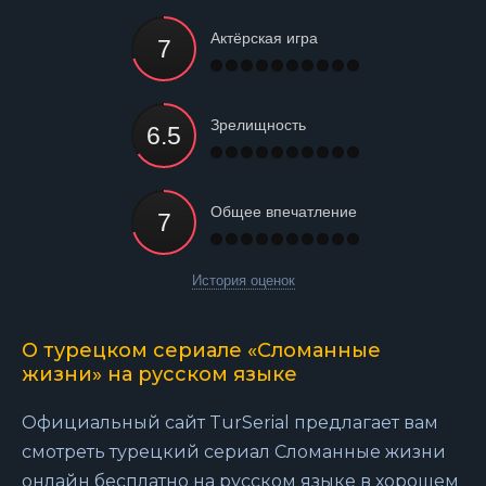
Актёрская игра
Зрелищность
Общее впечатление
История оценок
О турецком сериале «Сломанные
жизни» на русском языке
Официальный сайт TurSerial предлагает вам
смотреть турецкий сериал Сломанные жизни
онлайн бесплатно на русском языке в хорошем