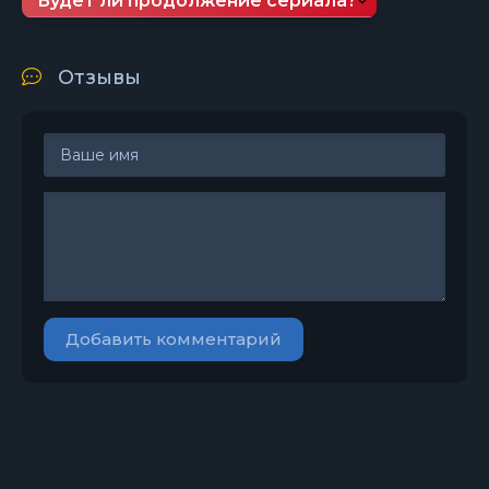
Будет ли продолжение сериала?
Отзывы
Добавить комментарий