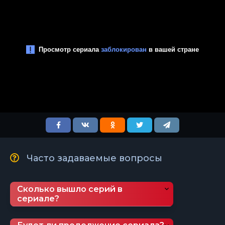
Часто задаваемые вопросы
Сколько вышло серий в
сериале?