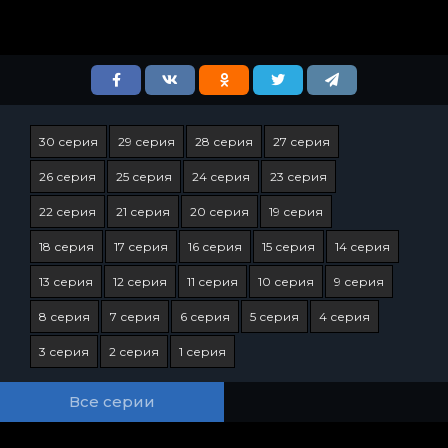
30 серия
29 серия
28 серия
27 серия
26 серия
25 серия
24 серия
23 серия
22 серия
21 серия
20 серия
19 серия
18 серия
17 серия
16 серия
15 серия
14 серия
13 серия
12 серия
11 серия
10 серия
9 серия
8 серия
7 серия
6 серия
5 серия
4 серия
3 серия
2 серия
1 серия
Все серии