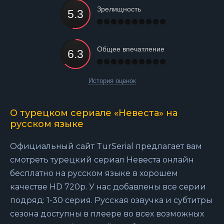
Зрелищность
Общее впечатление
История оценок
О турецком сериале «Невеста» на
русском языке
Официальный сайт TurSerial предлагает вам
смотреть турецкий сериал Невеста онлайн
бесплатно на русском языке в хорошем
качестве HD 720p. У нас добавлены все серии
подряд: 1-30 серия. Русская озвучка и субтитры
сезона доступны в плеере во всех возможных