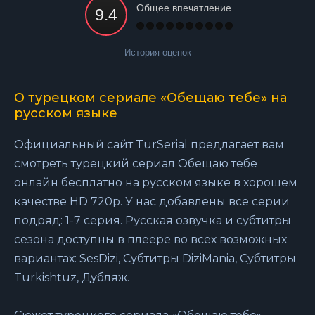
Общее впечатление
История оценок
О турецком сериале «Обещаю тебе» на
русском языке
Официальный сайт TurSerial предлагает вам
смотреть турецкий сериал Обещаю тебе
онлайн бесплатно на русском языке в хорошем
качестве HD 720p. У нас добавлены все серии
подряд: 1-7 серия. Русская озвучка и субтитры
сезона доступны в плеере во всех возможных
вариантах: SesDizi, Субтитры DiziMania, Субтитры
Turkishtuz, Дубляж.