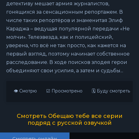
детективу мешает армия журналистов,
гонящихся за сенсационным репортажем. В
числе таких репортёров и знаменитая Элиф
Караджа – ведущая популярной передачи «Не
молчи». Телезвезда, как и полицейский,
уверена, что всё не так просто, как кажется на
первый взгляд, поэтому начинает собственное
расследование. В ходе поисков злодея герои
объединяют свои усилия, а затем и судьбы...
👁 Смотрю
☑ Просмотрено
🗓 Буду смотреть
Смотреть Обещаю тебе все серии
подряд с русской озвучкой
Смотреть онлайн