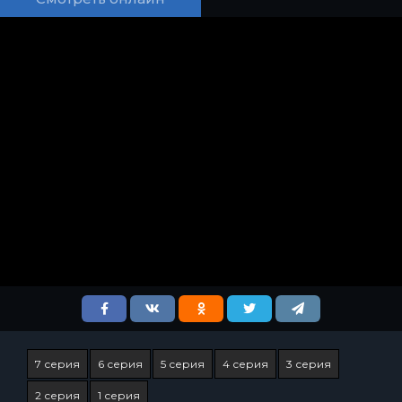
7 серия
6 серия
5 серия
4 серия
3 серия
2 серия
1 серия