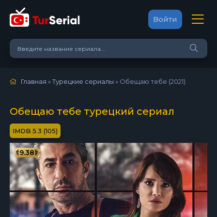
Войти
Главная
»
Турецкие сериалы
» Обещаю тебе (2021)
Обещаю тебе турецкий сериал
5.3 (105)
9.38