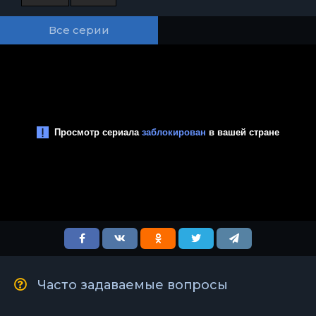
Все серии
Часто задаваемые вопросы