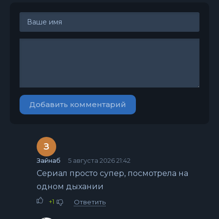
Добавить комментарий
З
Зайнаб
5 августа 2026 21:42
Сериал просто супер, посмотрела на
одном дыхании
+1
Ответить