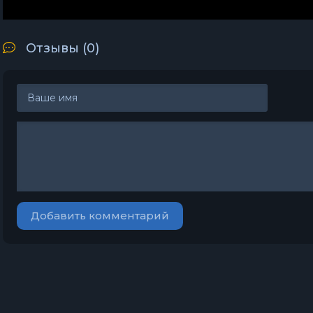
Отзывы (
0
)
Добавить комментарий