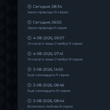
Сегодня, 08:34
Закон природы 10 серия
Сегодня, 06:50
Закон природы 9 серия
4-08-2026, 09:07
Это всего лишь Стамбул 9 серия
4-08-2026, 07:41
Это всего лишь Стамбул 8 серия
3-08-2026, 14:50
Ещё семнадцать 11 серия
3-08-2026, 08:46
Ещё семнадцать 10 серия
3-08-2026, 08:44
Возможно любовь 8 серия