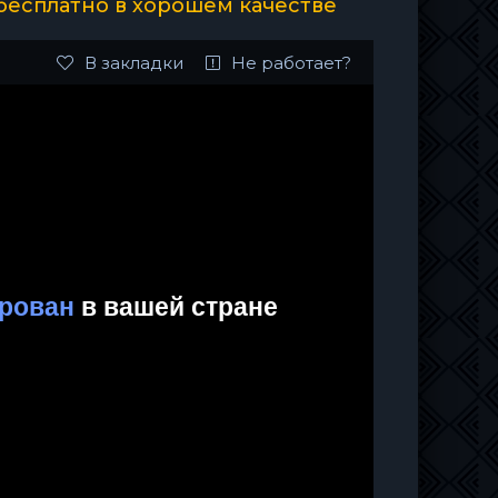
 бесплатно в хорошем качестве
В закладки
Не работает?