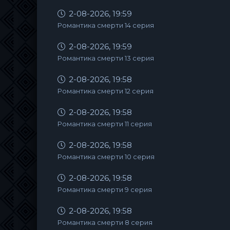
2-08-2026, 19:59
Романтика смерти 14 серия
2-08-2026, 19:59
Романтика смерти 13 серия
2-08-2026, 19:58
Романтика смерти 12 серия
2-08-2026, 19:58
Романтика смерти 11 серия
2-08-2026, 19:58
Романтика смерти 10 серия
2-08-2026, 19:58
Романтика смерти 9 серия
2-08-2026, 19:58
Романтика смерти 8 серия