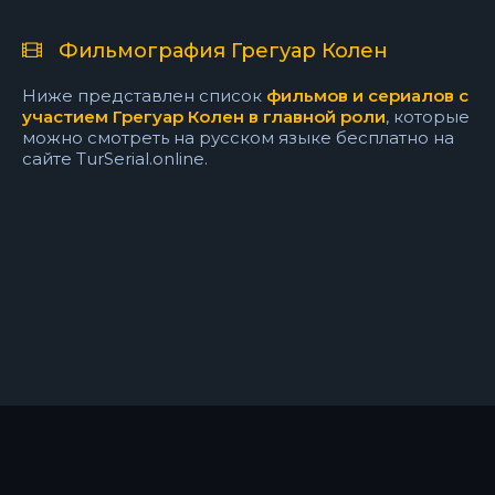
Фильмография Грегуар Колен
Ниже представлен список
фильмов и сериалов с
участием Грегуар Колен в главной роли
, которые
можно смотреть на русском языке бесплатно на
сайте TurSerial.online.