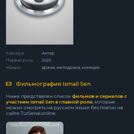
Карьера:
Актер
Первая роль:
2020
Жанры:
драма, мелодрама, комедия
Фильмография Ismail Sen
Ниже представлен список
фильмов и сериалов с
участием Ismail Sen в главной роли
, которые
можно смотреть на русском языке бесплатно на
сайте TurSerial.online.