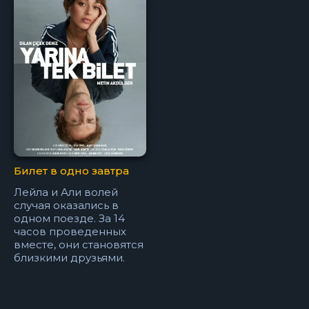
Билет в одно завтра
Лейла и Али волей
случая оказались в
одном поезде. За 14
часов проведенных
вместе, они становятся
близкими друзьями.