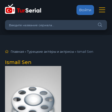
Войти
Главная
»
Турецкие актёры и актрисы
»
Ismail Sen
Ismail Sen