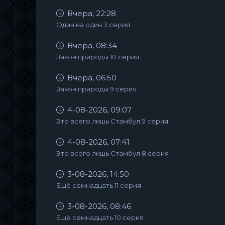
Вчера, 22:28
Один на один 3 серия
Вчера, 08:34
Закон природы 10 серия
Вчера, 06:50
Закон природы 9 серия
4-08-2026, 09:07
Это всего лишь Стамбул 9 серия
4-08-2026, 07:41
Это всего лишь Стамбул 8 серия
3-08-2026, 14:50
Ещё семнадцать 11 серия
3-08-2026, 08:46
Ещё семнадцать 10 серия