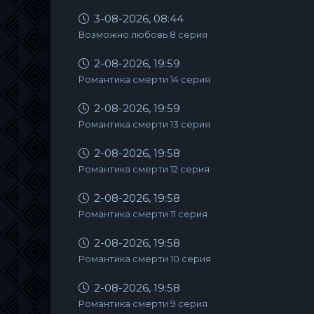
3-08-2026, 08:44
Возможно любовь 8 серия
2-08-2026, 19:59
Романтика смерти 14 серия
2-08-2026, 19:59
Романтика смерти 13 серия
2-08-2026, 19:58
Романтика смерти 12 серия
2-08-2026, 19:58
Романтика смерти 11 серия
2-08-2026, 19:58
Романтика смерти 10 серия
2-08-2026, 19:58
Романтика смерти 9 серия