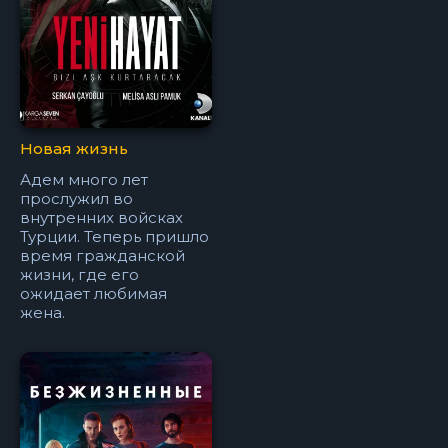
Новая жизнь
Адем много лет
прослужил во
внутренних войсках
Турции. Теперь пришло
время гражданской
жизни, где его
ожидает любимая
жена.