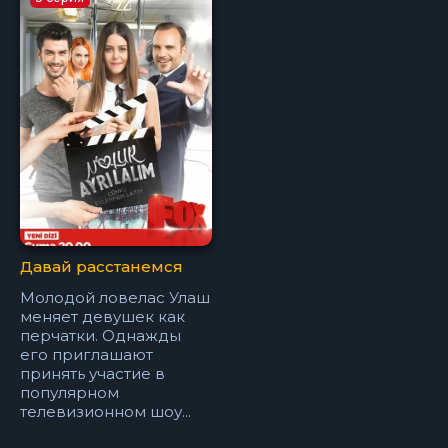
Давай расстанемся
Молодой ловелас Улаш
меняет девушек как
перчатки. Однажды
его приглашают
принять участие в
популярном
телевизионном шоу...