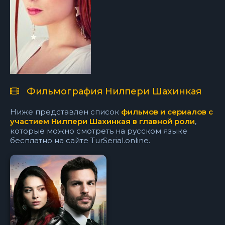
Фильмография Нилпери Шахинкая
Ниже представлен список
фильмов и сериалов с
участием Нилпери Шахинкая в главной роли
,
которые можно смотреть на русском языке
бесплатно на сайте TurSerial.online.