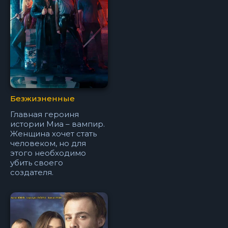
Безжизненные
Главная героиня
истории Миа – вампир.
Женщина хочет стать
человеком, но для
этого необходимо
убить своего
создателя.