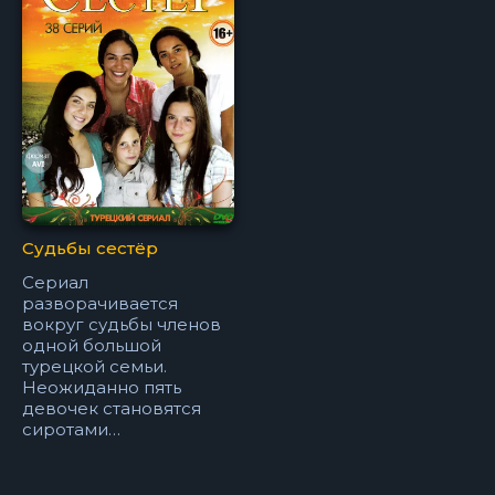
Судьбы сестёр
Сериал
разворачивается
вокруг судьбы членов
одной большой
турецкой семьи.
Неожиданно пять
девочек становятся
сиротами…