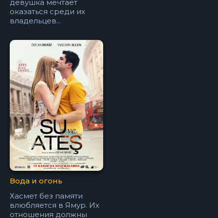
девушка мечтает
оказаться среди их
владельцев...
Вода и огонь
Хасмет без памяти
влюбляется в Ямур. Их
отношения должны