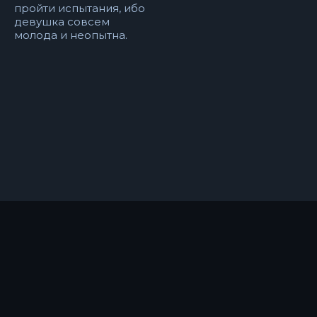
пройти испытания, ибо
девушка совсем
молода и неопытна.