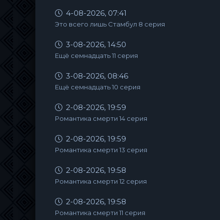
4-08-2026, 07:41
Это всего лишь Стамбул 8 серия
3-08-2026, 14:50
Ещё семнадцать 11 серия
3-08-2026, 08:46
Ещё семнадцать 10 серия
2-08-2026, 19:59
Романтика смерти 14 серия
2-08-2026, 19:59
Романтика смерти 13 серия
2-08-2026, 19:58
Романтика смерти 12 серия
2-08-2026, 19:58
Романтика смерти 11 серия