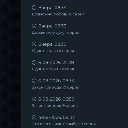
Вчера, 08:34
Возможно любовь 8 серия
Вчера, 08:33
Держи мою руку 1 серия
Вчера, 08:30
Один на один 4 серия
6-08-2026, 22:28
Один на один 3 серия
6-08-2026, 08:34
Закон природы 10 серия
6-08-2026, 06:50
Закон природы 9 серия
4-08-2026, 09:07
Это всего лишь Стамбул 9 серия