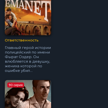
Ответственность
Главный герой истории
полицейский по имени
Фырат Оздер. Он
влюбляется в девушку,
жениха которой по
ошибке убил…
90 серия