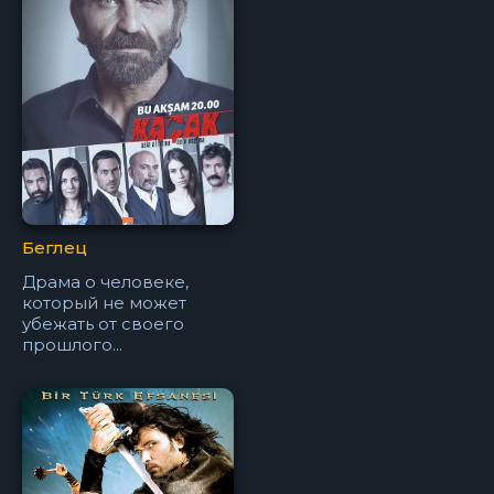
Беглец
Драма о человеке,
который не может
убежать от своего
прошлого...