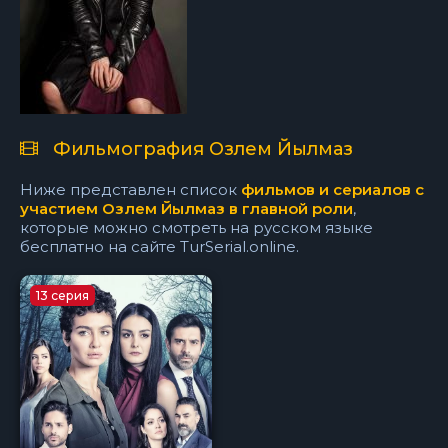
Фильмография Озлем Йылмаз
Ниже представлен список
фильмов и сериалов с
участием Озлем Йылмаз в главной роли
,
которые можно смотреть на русском языке
бесплатно на сайте TurSerial.online.
13 серия