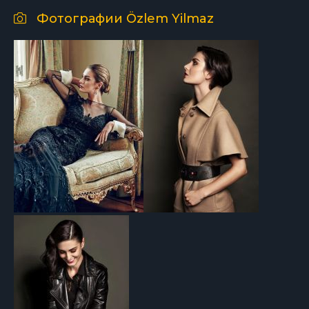
Фотографии Özlem Yilmaz