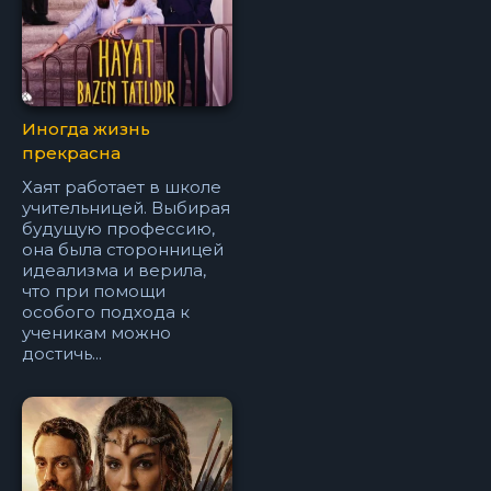
Иногда жизнь
прекрасна
Хаят работает в школе
учительницей. Выбирая
будущую профессию,
она была сторонницей
идеализма и верила,
что при помощи
особого подхода к
ученикам можно
достичь...