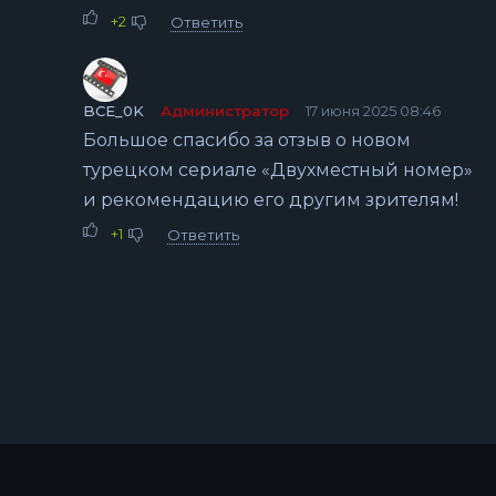
+2
Ответить
BCE_0K
Администратор
17 июня 2025 08:46
Большое спасибо за отзыв о новом
турецком сериале «Двухместный номер»
и рекомендацию его другим зрителям!
+1
Ответить