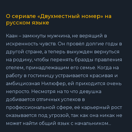
О сериале «Двухместный номер» на
русском языке
Каан – замкнуты мужчина, не верящий в
искренность чувств. Он провёл долгие годы в
другой стране, а теперь вынужден вернуться
на родину, чтобы перенять бразды правления
отелем, принадлежащим его семье. Когда на
работу в гостиницу устраивается красивая и
амбициозная Нилюфер, ей приходится очень
непросто. Несмотря на то что девушка
добивается отличных успехов в
профессиональной сфере, её карьерный рост
оказывается под угрозой, так как она никак не
может найти общий язык с начальником...