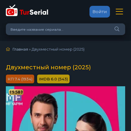
Войти
Главная
» Двухместный номер (2025)
Двухместный номер (2025)
7.4 (1934)
6.0 (543)
9.58