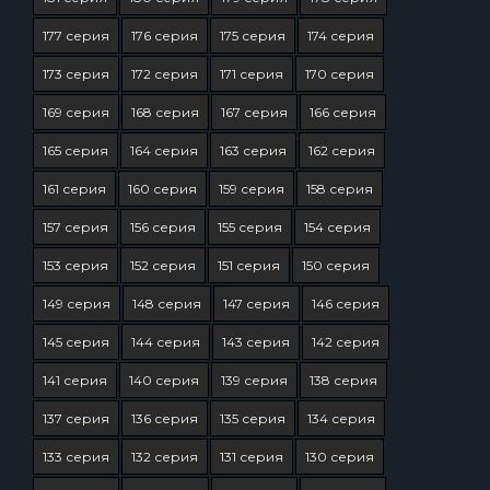
177 серия
176 серия
175 серия
174 серия
173 серия
172 серия
171 серия
170 серия
169 серия
168 серия
167 серия
166 серия
165 серия
164 серия
163 серия
162 серия
161 серия
160 серия
159 серия
158 серия
157 серия
156 серия
155 серия
154 серия
153 серия
152 серия
151 серия
150 серия
149 серия
148 серия
147 серия
146 серия
145 серия
144 серия
143 серия
142 серия
141 серия
140 серия
139 серия
138 серия
137 серия
136 серия
135 серия
134 серия
133 серия
132 серия
131 серия
130 серия