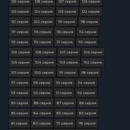
129 серия
128 серия
127 серия
126 серия
125 серия
124 серия
123 серия
122 серия
121 серия
120 серия
119 серия
118 серия
117 серия
116 серия
115 серия
114 серия
113 серия
112 серия
111 серия
110 серия
109 серия
108 серия
107 серия
106 серия
105 серия
104 серия
103 серия
102 серия
101 серия
100 серия
99 серия
98 серия
97 серия
96 серия
95 серия
94 серия
93 серия
92 серия
91 серия
90 серия
89 серия
88 серия
87 серия
86 серия
85 серия
84 серия
83 серия
82 серия
81 серия
80 серия
79 серия
78 серия