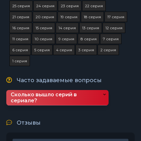
25 серия
24 серия
23 серия
22 серия
21 серия
20 серия
19 серия
18 серия
17 серия
16 серия
15 серия
14 серия
13 серия
12 серия
11 серия
10 серия
9 серия
8 серия
7 серия
6 серия
5 серия
4 серия
3 серия
2 серия
1 серия
Часто задаваемые вопросы
Сколько вышло серий в
сериале?
Отзывы