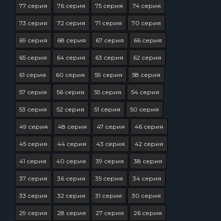
77 серия
76 серия
75 серия
74 серия
73 серия
72 серия
71 серия
70 серия
69 серия
68 серия
67 серия
66 серия
65 серия
64 серия
63 серия
62 серия
61 серия
60 серия
59 серия
58 серия
57 серия
56 серия
55 серия
54 серия
53 серия
52 серия
51 серия
50 серия
49 серия
48 серия
47 серия
46 серия
45 серия
44 серия
43 серия
42 серия
41 серия
40 серия
39 серия
38 серия
37 серия
36 серия
35 серия
34 серия
33 серия
32 серия
31 серия
30 серия
29 серия
28 серия
27 серия
26 серия