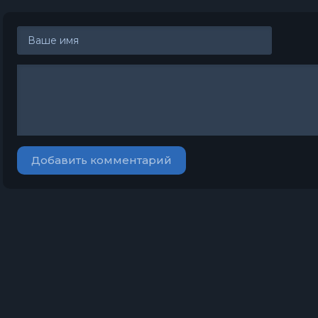
Добавить комментарий