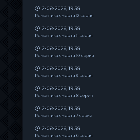
2-08-2026, 19:58
Романтика смерти 12 серия
2-08-2026, 19:58
Романтика смерти 11 серия
2-08-2026, 19:58
Романтика смерти 10 серия
2-08-2026, 19:58
Романтика смерти 9 серия
2-08-2026, 19:58
Романтика смерти 8 серия
2-08-2026, 19:58
Романтика смерти 7 серия
2-08-2026, 19:58
Романтика смерти 6 серия