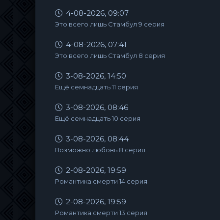
4-08-2026, 09:07
Это всего лишь Стамбул 9 серия
4-08-2026, 07:41
Это всего лишь Стамбул 8 серия
3-08-2026, 14:50
Ещё семнадцать 11 серия
3-08-2026, 08:46
Ещё семнадцать 10 серия
3-08-2026, 08:44
Возможно любовь 8 серия
2-08-2026, 19:59
Романтика смерти 14 серия
2-08-2026, 19:59
Романтика смерти 13 серия