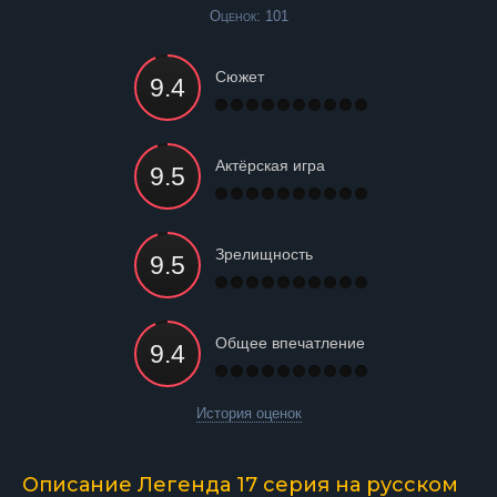
Оценок:
101
Сюжет
Актёрская игра
Зрелищность
Общее впечатление
История оценок
Описание Легенда 17 серия на русском