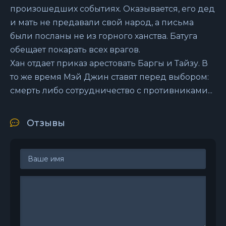
произошедших событиях. Оказывается, его дед
и мать не предавали свой народ, а письма
были посланы не из горного ханства. Батуга
обещает покарать всех врагов.
Хан отдает приказ арестовать Баргы и Тайзу. В
то же время Мэй Джин ставят перед выбором:
смерть либо сотрудничество с противниками...
Отзывы