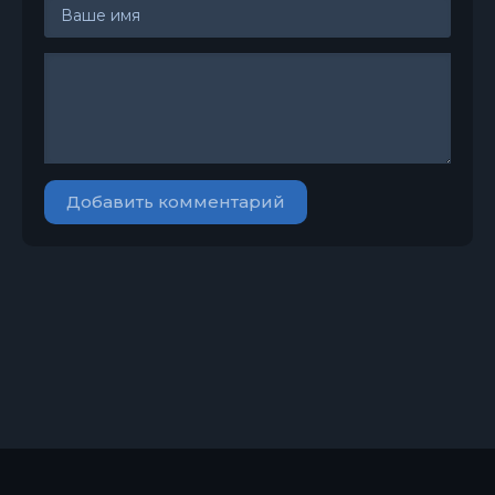
Добавить комментарий