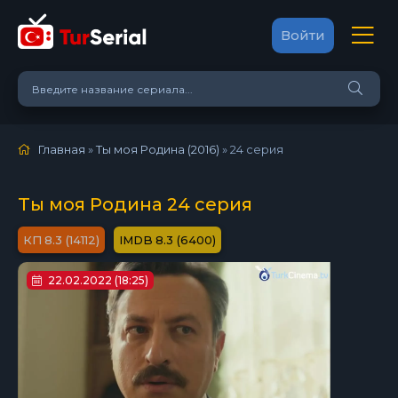
Войти
Главная
»
Ты моя Родина (2016)
»
24 серия
Ты моя Родина 24 серия
8.3 (14112)
8.3 (6400)
22.02.2022 (18:25)