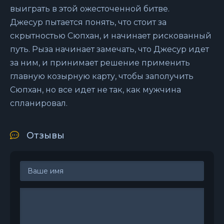
выиграть в этой ожесточенной битве.
Джесур пытается понять, что стоит за
скрытностью Сюпхан, и начинает рискованный
путь. Рыза начинает замечать, что Джесур идет
за ним, и принимает решение применить
главную козырную карту, чтобы заполучить
Сюпхан, но все идет не так, как мужчина
спланировал.
Отзывы