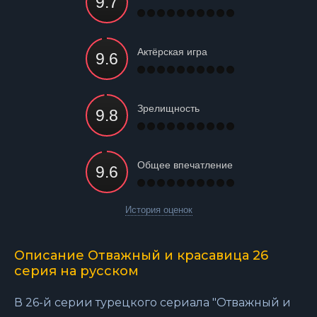
Актёрская игра
Зрелищность
Общее впечатление
История оценок
Описание Отважный и красавица 26
серия на русском
В 26-й серии турецкого сериала "Отважный и