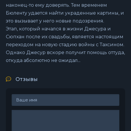
наконец-то ему доверять. Тем временем
Бюленту удается найти украденные картины, и
это вызывает у него новые подозрения.
Этап, который начался в жизни Джесура и
Сюпхан после их свадьбы, является настоящим
переходом на новую стадию войны с Тахсином.
Однако Джесур вскоре получит помощь оттуда,
откуда абсолютно не ожидал...
Отзывы