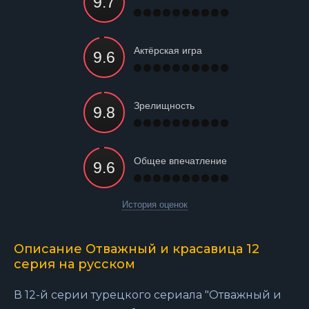
Актёрская игра
Зрелищность
Общее впечатление
История оценок
Описание Отважный и красавица 12
серия на русском
В 12-й серии турецкого сериала "Отважный и