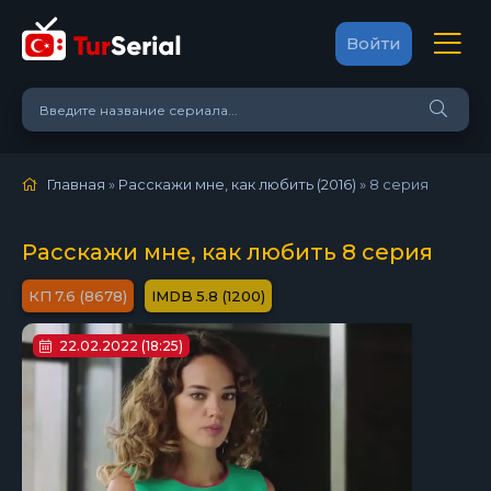
Войти
Главная
»
Расскажи мне, как любить (2016)
»
8 серия
Расскажи мне, как любить 8 серия
7.6 (8678)
5.8 (1200)
22.02.2022 (18:25)