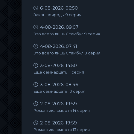
6-08-2026, 06:50
Закон природы 9 серия
4-08-2026, 09:07
Это всего лишь Стамбул 9 серия
4-08-2026, 07:41
Это всего лишь Стамбул 8 серия
3-08-2026, 14:50
Ещё семнадцать 11 серия
3-08-2026, 08:46
Ещё семнадцать 10 серия
2-08-2026, 19:59
Романтика смерти 14 серия
2-08-2026, 19:59
Романтика смерти 13 серия