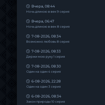
Вчера, 08:44
Ночь длиною в век 9 серия
Вчера, 06:47
Ночь длиною в век 8 серия
7-08-2026, 08:34
Возможно любовь 8 серия
7-08-2026, 08:33
Держи мою руку 1 серия
7-08-2026, 08:30
Один на один 4 серия
6-08-2026, 22:28
Один на один 3 серия
6-08-2026, 08:34
Закон природы 10 серия