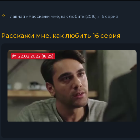
Главная
»
Расскажи мне, как любить (2016)
»
16 серия
Расскажи мне, как любить 16 серия
22.02.2022 (18:25)