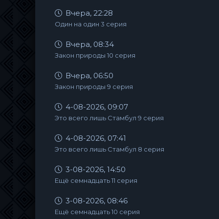
Вчера, 22:28
Один на один 3 серия
Вчера, 08:34
Закон природы 10 серия
Вчера, 06:50
Закон природы 9 серия
4-08-2026, 09:07
Это всего лишь Стамбул 9 серия
4-08-2026, 07:41
Это всего лишь Стамбул 8 серия
3-08-2026, 14:50
Ещё семнадцать 11 серия
3-08-2026, 08:46
Ещё семнадцать 10 серия