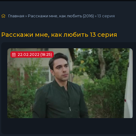
Главная
»
Расскажи мне, как любить (2016)
»
13 серия
Расскажи мне, как любить 13 серия
22.02.2022 (18:25)