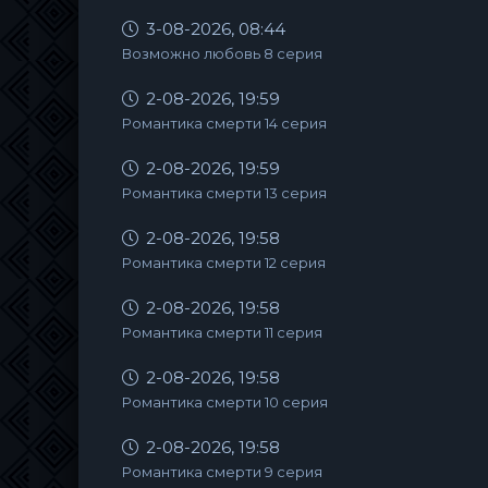
3-08-2026, 08:44
Возможно любовь 8 серия
2-08-2026, 19:59
Романтика смерти 14 серия
2-08-2026, 19:59
Романтика смерти 13 серия
2-08-2026, 19:58
Романтика смерти 12 серия
2-08-2026, 19:58
Романтика смерти 11 серия
2-08-2026, 19:58
Романтика смерти 10 серия
2-08-2026, 19:58
Романтика смерти 9 серия