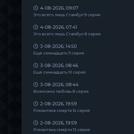
4-08-2026, 09:07
Это всего лишь Стамбул 9 серия
4-08-2026, 07:41
Это всего лишь Стамбул 8 серия
3-08-2026, 14:50
Ещё семнадцать 11 серия
3-08-2026, 08:46
Ещё семнадцать 10 серия
3-08-2026, 08:44
Возможно любовь 8 серия
2-08-2026, 19:59
Романтика смерти 14 серия
2-08-2026, 19:59
Романтика смерти 13 серия