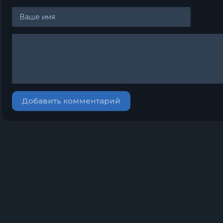
Добавить комментарий