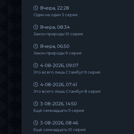
Вчера, 22:28
Один на один 3 серия
Вчера, 08:34
Закон природы 10 серия
Вчера, 06:50
Закон природы 9 серия
4-08-2026, 09:07
Это всего лишь Стамбул 9 серия
4-08-2026, 07:41
Это всего лишь Стамбул 8 серия
3-08-2026, 14:50
Ещё семнадцать 11 серия
3-08-2026, 08:46
Ещё семнадцать 10 серия