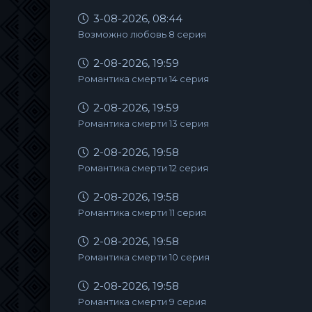
3-08-2026, 08:44
Возможно любовь 8 серия
2-08-2026, 19:59
Романтика смерти 14 серия
2-08-2026, 19:59
Романтика смерти 13 серия
2-08-2026, 19:58
Романтика смерти 12 серия
2-08-2026, 19:58
Романтика смерти 11 серия
2-08-2026, 19:58
Романтика смерти 10 серия
2-08-2026, 19:58
Романтика смерти 9 серия