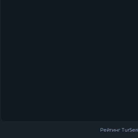
Рейтинг TurSeri