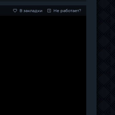
В закладки
Не работает?