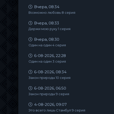
Вчера, 08:34
Возможно любовь 8 серия
Вчера, 08:33
Держи мою руку 1 серия
Вчера, 08:30
Один на один 4 серия
6-08-2026, 22:28
Один на один 3 серия
6-08-2026, 08:34
Закон природы 10 серия
6-08-2026, 06:50
Закон природы 9 серия
4-08-2026, 09:07
Это всего лишь Стамбул 9 серия