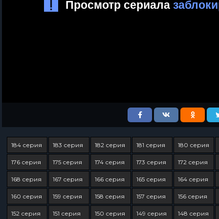
184 серия
183 серия
182 серия
181 серия
180 серия
176 серия
175 серия
174 серия
173 серия
172 серия
168 серия
167 серия
166 серия
165 серия
164 серия
160 серия
159 серия
158 серия
157 серия
156 серия
152 серия
151 серия
150 серия
149 серия
148 серия