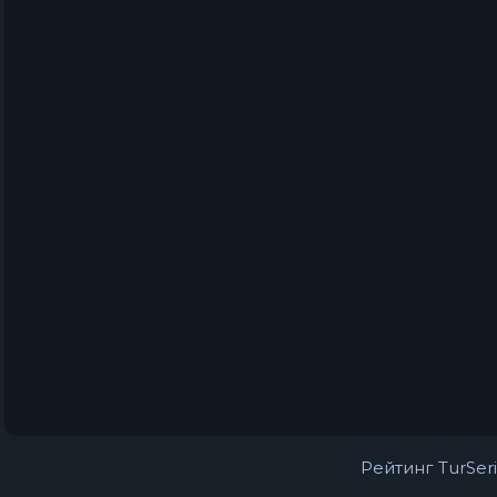
Рейтинг TurSeri