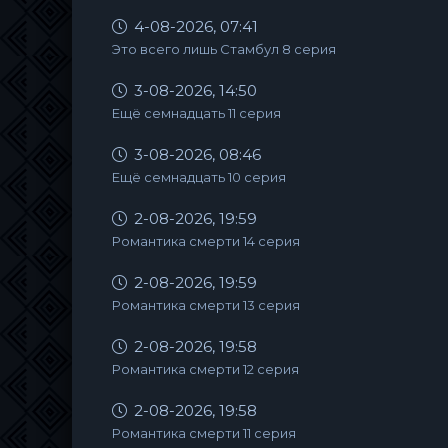
4-08-2026, 07:41
Это всего лишь Стамбул 8 серия
3-08-2026, 14:50
Ещё семнадцать 11 серия
3-08-2026, 08:46
Ещё семнадцать 10 серия
2-08-2026, 19:59
Романтика смерти 14 серия
2-08-2026, 19:59
Романтика смерти 13 серия
2-08-2026, 19:58
Романтика смерти 12 серия
2-08-2026, 19:58
Романтика смерти 11 серия