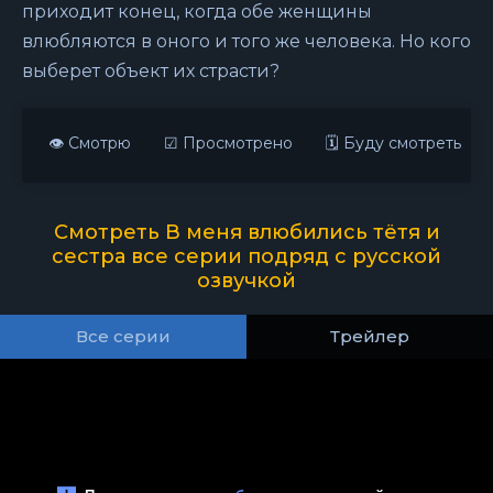
приходит конец, когда обе женщины
влюбляются в оного и того же человека. Но кого
выберет объект их страсти?
👁 Смотрю
☑ Просмотрено
🗓 Буду смотреть
Смотреть В меня влюбились тётя и
сестра все серии подряд с русской
озвучкой
Все серии
Трейлер