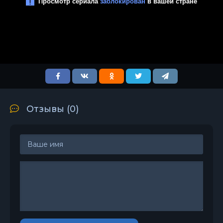
Отзывы (
0
)