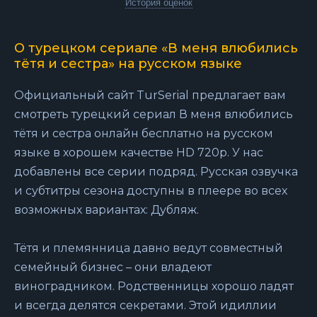
История оценок
О турецком сериале «В меня влюбились
тётя и сестра» на русском языке
Официальный сайт TurSerial предлагает вам
смотреть турецкий сериал В меня влюбились
тётя и сестра онлайн бесплатно на русском
языке в хорошем качестве HD 720p. У нас
добавлены все серии подряд. Русская озвучка
и субтитры сезона доступны в плеере во всех
возможных вариантах: Дубляж.
Тётя и племянница давно ведут совместный
семейный бизнес – они владеют
виноградником. Родственницы хорошо ладят
и всегда делятся секретами. Этой идиллии