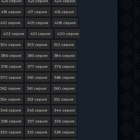
426 серия
425 серия
424 серия
418 серия
417 серия
416 серия
410 серия
409 серия
408 серия
402 серия
401 серия
400 серия
394 серия
393 серия
392 серия
386 серия
385 серия
384 серия
378 серия
377 серия
376 серия
370 серия
369 серия
368 серия
362 серия
361 серия
360 серия
354 серия
353 серия
352 серия
346 серия
345 серия
344 серия
338 серия
337 серия
336 серия
330 серия
329 серия
328 серия