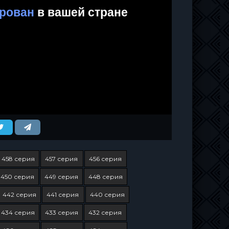
458 серия
457 серия
456 серия
450 серия
449 серия
448 серия
442 серия
441 серия
440 серия
434 серия
433 серия
432 серия