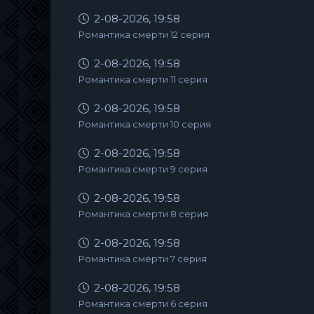
2-08-2026, 19:58
Романтика смерти 12 серия
2-08-2026, 19:58
Романтика смерти 11 серия
2-08-2026, 19:58
Романтика смерти 10 серия
2-08-2026, 19:58
Романтика смерти 9 серия
2-08-2026, 19:58
Романтика смерти 8 серия
2-08-2026, 19:58
Романтика смерти 7 серия
2-08-2026, 19:58
Романтика смерти 6 серия