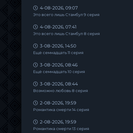
4-08-2026, 09:07
Это всего лишь Стамбул 9 серия
4-08-2026, 07:41
Это всего лишь Стамбул 8 серия
3-08-2026, 14:50
Ещё семнадцать 11 серия
3-08-2026, 08:46
Ещё семнадцать 10 серия
3-08-2026, 08:44
Возможно любовь 8 серия
2-08-2026, 19:59
Романтика смерти 14 серия
2-08-2026, 19:59
Романтика смерти 13 серия