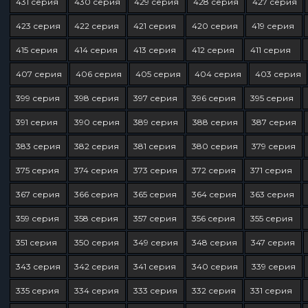
431 серия
430 серия
429 серия
428 серия
427 серия
423 серия
422 серия
421 серия
420 серия
419 серия
415 серия
414 серия
413 серия
412 серия
411 серия
407 серия
406 серия
405 серия
404 серия
403 серия
399 серия
398 серия
397 серия
396 серия
395 серия
391 серия
390 серия
389 серия
388 серия
387 серия
383 серия
382 серия
381 серия
380 серия
379 серия
375 серия
374 серия
373 серия
372 серия
371 серия
367 серия
366 серия
365 серия
364 серия
363 серия
359 серия
358 серия
357 серия
356 серия
355 серия
351 серия
350 серия
349 серия
348 серия
347 серия
343 серия
342 серия
341 серия
340 серия
339 серия
335 серия
334 серия
333 серия
332 серия
331 серия