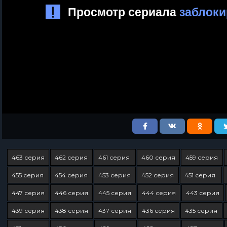
463 серия
462 серия
461 серия
460 серия
459 серия
455 серия
454 серия
453 серия
452 серия
451 серия
447 серия
446 серия
445 серия
444 серия
443 серия
439 серия
438 серия
437 серия
436 серия
435 серия