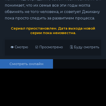
понимает, что их семья все эти годы могла
обвинять не того человека, и советует Джихану
пока просто следить за развитием процесса.
Сериал приостановлен. Дата выхода новой
серии пока неизвестна.
👁 Смотрю
☑ Просмотрено
🗓 Буду смотреть
Смотреть онлайн