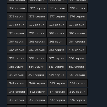
383 серия
382 серия
381 серия
380 серия
379 серия
378 серия
377 серия
376 серия
375 серия
374 серия
373 серия
372 серия
371 серия
370 серия
369 серия
368 серия
367 серия
366 серия
365 серия
364 серия
363 серия
362 серия
361 серия
360 серия
359 серия
358 серия
357 серия
356 серия
355 серия
354 серия
353 серия
352 серия
351 серия
350 серия
349 серия
348 серия
347 серия
346 серия
345 серия
344 серия
343 серия
342 серия
341 серия
340 серия
339 серия
338 серия
337 серия
336 серия