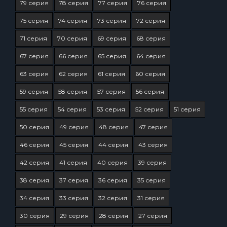
79 серия
78 серия
77 серия
76 серия
75 серия
74 серия
73 серия
72 серия
71 серия
70 серия
69 серия
68 серия
67 серия
66 серия
65 серия
64 серия
63 серия
62 серия
61 серия
60 серия
59 серия
58 серия
57 серия
56 серия
55 серия
54 серия
53 серия
52 серия
51 серия
50 серия
49 серия
48 серия
47 серия
46 серия
45 серия
44 серия
43 серия
42 серия
41 серия
40 серия
39 серия
38 серия
37 серия
36 серия
35 серия
34 серия
33 серия
32 серия
31 серия
30 серия
29 серия
28 серия
27 серия