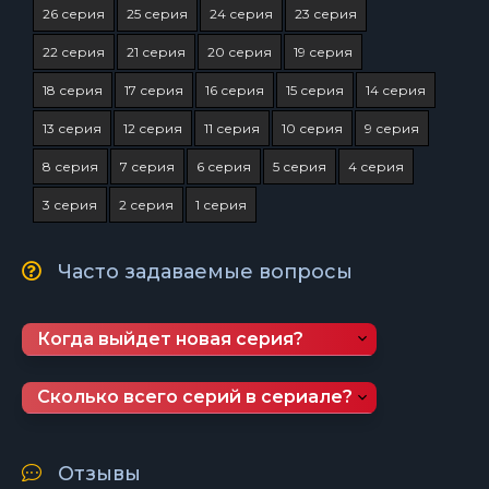
26 серия
25 серия
24 серия
23 серия
22 серия
21 серия
20 серия
19 серия
18 серия
17 серия
16 серия
15 серия
14 серия
13 серия
12 серия
11 серия
10 серия
9 серия
8 серия
7 серия
6 серия
5 серия
4 серия
3 серия
2 серия
1 серия
Часто задаваемые вопросы
Когда выйдет новая серия?
Сколько всего серий в сериале?
Отзывы