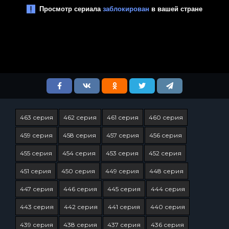
463 серия
462 серия
461 серия
460 серия
459 серия
458 серия
457 серия
456 серия
455 серия
454 серия
453 серия
452 серия
451 серия
450 серия
449 серия
448 серия
447 серия
446 серия
445 серия
444 серия
443 серия
442 серия
441 серия
440 серия
439 серия
438 серия
437 серия
436 серия