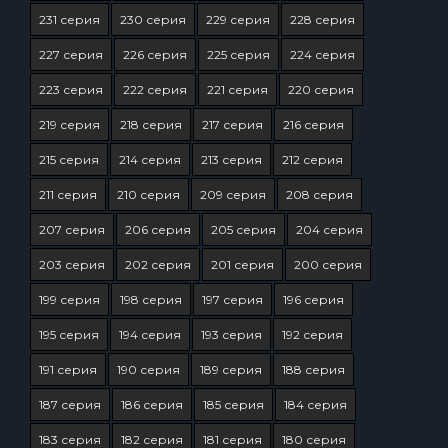
231 серия
230 серия
229 серия
228 серия
227 серия
226 серия
225 серия
224 серия
223 серия
222 серия
221 серия
220 серия
219 серия
218 серия
217 серия
216 серия
215 серия
214 серия
213 серия
212 серия
211 серия
210 серия
209 серия
208 серия
207 серия
206 серия
205 серия
204 серия
203 серия
202 серия
201 серия
200 серия
199 серия
198 серия
197 серия
196 серия
195 серия
194 серия
193 серия
192 серия
191 серия
190 серия
189 серия
188 серия
187 серия
186 серия
185 серия
184 серия
183 серия
182 серия
181 серия
180 серия