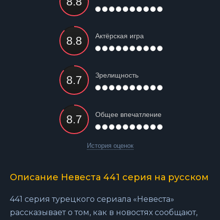
Актёрская игра
Зрелищность
Общее впечатление
История оценок
Описание Невеста 441 серия на русском
441 серия турецкого сериала «Невеста»
рассказывает о том, как в новостях сообщают,