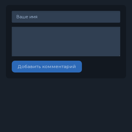
Добавить комментарий