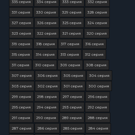
335 серия
334 серия
333 серия
332 серия
331 серия
330 серия
329 серия
328 серия
327 серия
326 серия
325 серия
324 серия
323 серия
322 серия
321 серия
320 серия
319 серия
318 серия
317 серия
316 серия
315 серия
314 серия
313 серия
312 серия
311 серия
310 серия
309 серия
308 серия
307 серия
306 серия
305 серия
304 серия
303 серия
302 серия
301 серия
300 серия
299 серия
298 серия
297 серия
296 серия
295 серия
294 серия
293 серия
292 серия
291 серия
290 серия
289 серия
288 серия
287 серия
286 серия
285 серия
284 серия