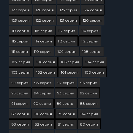
127 серия
126 серия
125 серия
124 серия
123 серия
122 серия
121 серия
120 серия
119 серия
118 серия
117 серия
116 серия
115 серия
114 серия
113 серия
112 серия
111 серия
110 серия
109 серия
108 серия
107 серия
106 серия
105 серия
104 серия
103 серия
102 серия
101 серия
100 серия
99 серия
98 серия
97 серия
96 серия
95 серия
94 серия
93 серия
92 серия
91 серия
90 серия
89 серия
88 серия
87 серия
86 серия
85 серия
84 серия
83 серия
82 серия
81 серия
80 серия