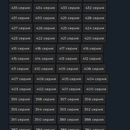
435 серия
434 серия
433 серия
432 серия
431 серия
430 серия
429 серия
428 серия
427 серия
426 серия
425 серия
424 серия
423 серия
422 серия
421 серия
420 серия
419 серия
418 серия
417 серия
416 серия
415 серия
414 серия
413 серия
412 серия
411 серия
410 серия
409 серия
408 серия
407 серия
406 серия
405 серия
404 серия
403 серия
402 серия
401 серия
400 серия
399 серия
398 серия
397 серия
396 серия
395 серия
394 серия
393 серия
392 серия
391 серия
390 серия
389 серия
388 серия
387 серия
386 серия
385 серия
384 серия