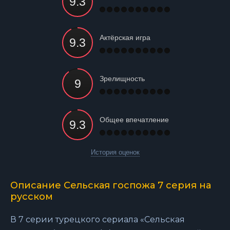
Актёрская игра
Зрелищность
Общее впечатление
История оценок
Описание Сельская госпожа 7 серия на
русском
В 7 серии турецкого сериала «Сельская