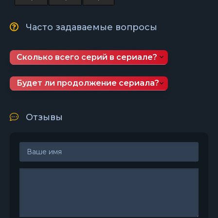
Часто задаваемые вопросы
Сколько всего серий в сериале?
Будет ли продолжение сериала?
Отзывы