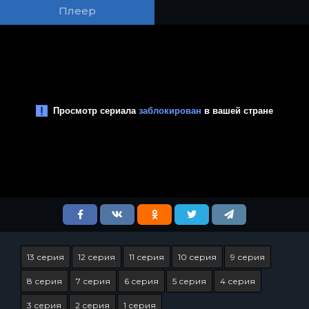
Плеер
13 серия
12 серия
11 серия
10 серия
9 серия
8 серия
7 серия
6 серия
5 серия
4 серия
3 серия
2 серия
1 серия