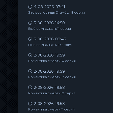
4-08-2026, 07:41
Это всего лишь Стамбул 8 серия
3-08-2026, 14:50
Ещё семнадцать 11 серия
3-08-2026, 08:46
Ещё семнадцать 10 серия
2-08-2026, 19:59
Романтика смерти 14 серия
2-08-2026, 19:59
Романтика смерти 13 серия
2-08-2026, 19:58
Романтика смерти 12 серия
2-08-2026, 19:58
Романтика смерти 11 серия