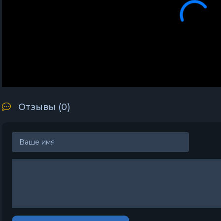
Отзывы (
0
)