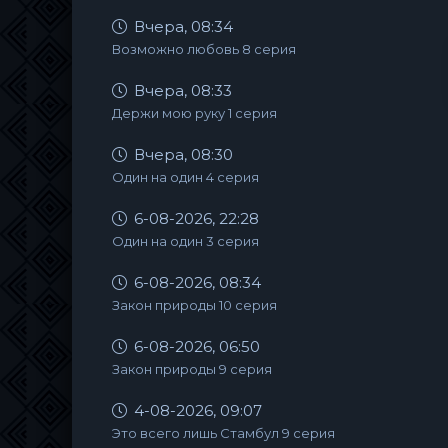
Вчера, 08:34
Возможно любовь 8 серия
Вчера, 08:33
Держи мою руку 1 серия
Вчера, 08:30
Один на один 4 серия
6-08-2026, 22:28
Один на один 3 серия
6-08-2026, 08:34
Закон природы 10 серия
6-08-2026, 06:50
Закон природы 9 серия
4-08-2026, 09:07
Это всего лишь Стамбул 9 серия