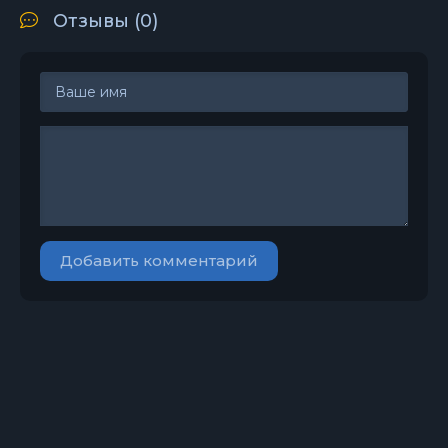
Отзывы (
0
)
Добавить комментарий