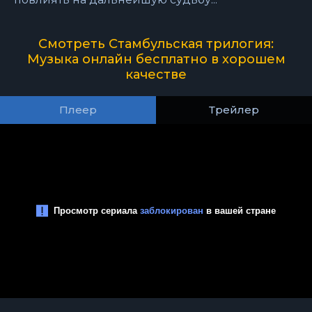
Смотреть Стамбульская трилогия:
Музыка онлайн бесплатно в хорошем
качестве
Плеер
Трейлер