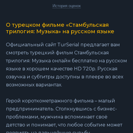
История оценок
О турецком фильме «Стамбульская
трилогия: Музыка» на русском языке
Официальный сайт TurSerial предлагает вам
смотреть турецкий фильм Стамбульская
трилогия: Музыка онлайн бесплатно на русском
языке в хорошем качестве HD 720p. Русская
озвучка и субтитры доступны в плеере во всех
возможных вариантах.
Герой короткометражного фильма – малый
предприниматель. Столкнувшись с бизнес-
проблемами, мужчина вспоминает своё
детство и понимает, что любое событие может
повлиять на дальнейшую судьбу...