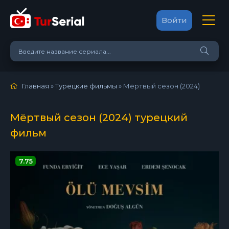
Войти
Главная
»
Турецкие фильмы
» Мёртвый сезон (2024)
Мёртвый сезон (2024) турецкий
фильм
7.75