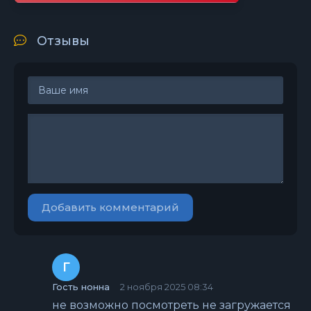
Отзывы
Добавить комментарий
Г
Гость нонна
2 ноября 2025 08:34
не возможно посмотреть не загружается