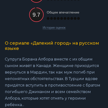
Общее впечатление
История оценок
О сериале «Далекий город» на русском
языке
Супруга Борана Албора вместе с их общим
сыном живёт в Канаде. Женщине приходится
вернуться в Мардин, так как муж погиб при
непонятных обстоятельствах. В Турции вдове
придётся вступить в противостояние с братом
погибшего Джиханом и всем семейством
Албора, которые хотят отнять у героини
ребёнка...