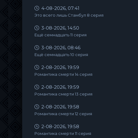
4-08-2026, 07:41
Это всего лишь Стамбул 8 серия
3-08-2026, 14:50
Ещё семнадцать 11 серия
3-08-2026, 08:46
Ещё семнадцать 10 серия
2-08-2026, 19:59
Романтика смерти 14 серия
2-08-2026, 19:59
Романтика смерти 13 серия
2-08-2026, 19:58
Романтика смерти 12 серия
2-08-2026, 19:58
Романтика смерти 11 серия