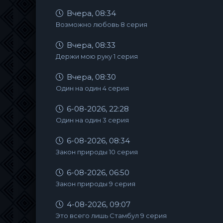
Вчера, 08:34
Возможно любовь 8 серия
Вчера, 08:33
Держи мою руку 1 серия
Вчера, 08:30
Один на один 4 серия
6-08-2026, 22:28
Один на один 3 серия
6-08-2026, 08:34
Закон природы 10 серия
6-08-2026, 06:50
Закон природы 9 серия
4-08-2026, 09:07
Это всего лишь Стамбул 9 серия